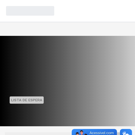
LISTA DE ESPERA