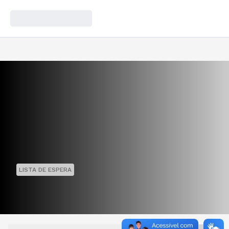
LISTA DE ESPERA