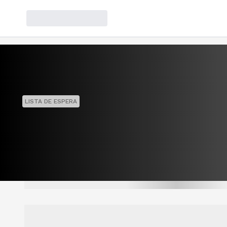
LISTA DE ESPERA