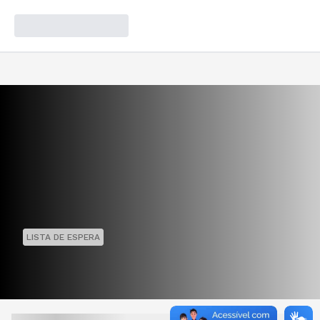
LISTA DE ESPERA