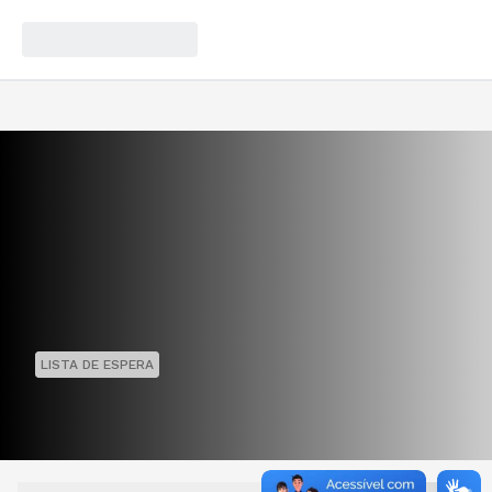
LISTA DE ESPERA