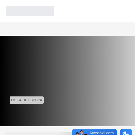
LISTA DE ESPERA