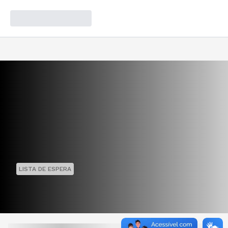
LISTA DE ESPERA