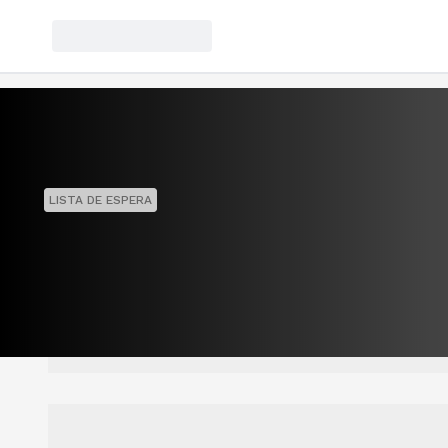
LISTA DE ESPERA