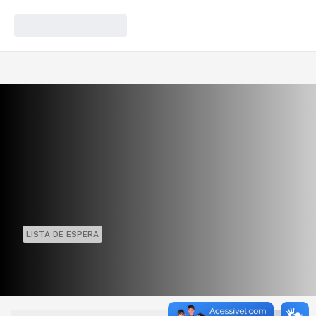
LISTA DE ESPERA