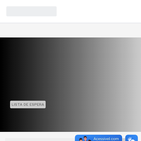
LISTA DE ESPERA