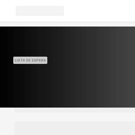
LISTA DE ESPERA