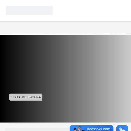
LISTA DE ESPERA