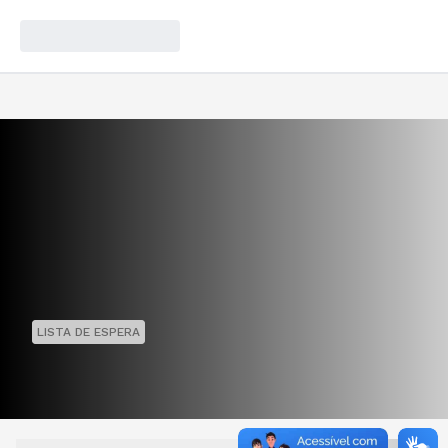
LISTA DE ESPERA