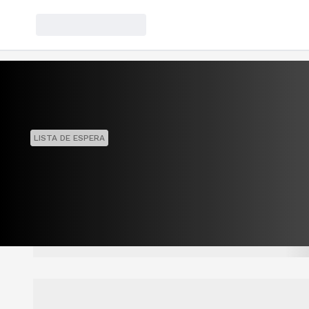
LISTA DE ESPERA