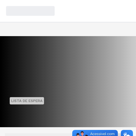
LISTA DE ESPERA