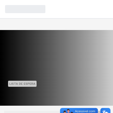
LISTA DE ESPERA