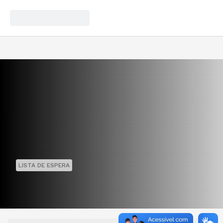
LISTA DE ESPERA