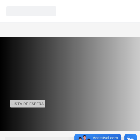
LISTA DE ESPERA