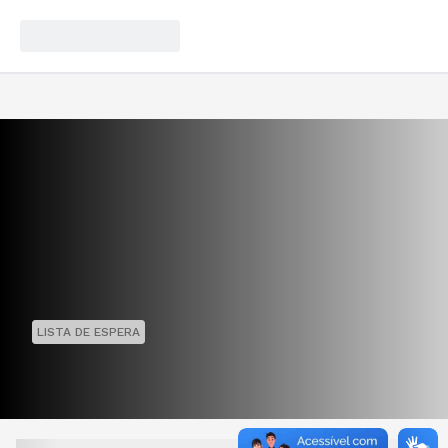
LISTA DE ESPERA