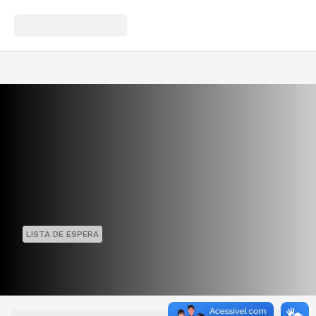
LISTA DE ESPERA