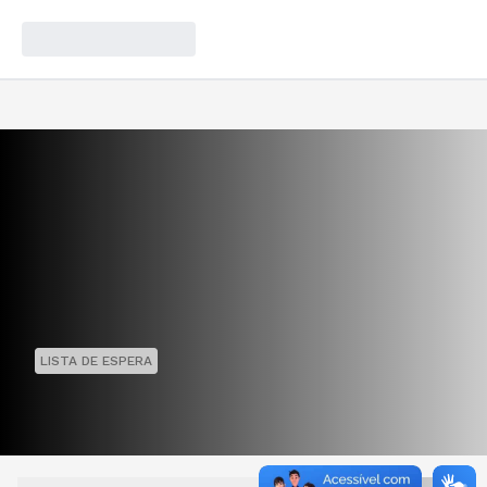
LISTA DE ESPERA