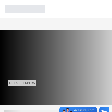
LISTA DE ESPERA