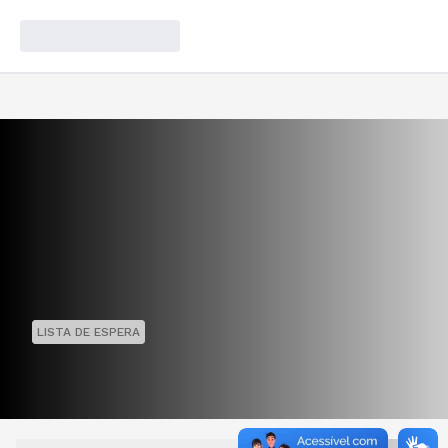
LISTA DE ESPERA