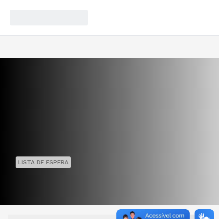
LISTA DE ESPERA