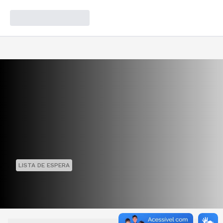
LISTA DE ESPERA