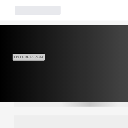
LISTA DE ESPERA