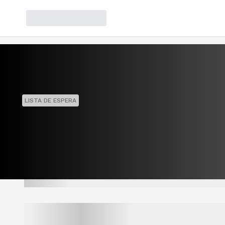
LISTA DE ESPERA