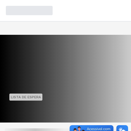
LISTA DE ESPERA