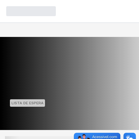
LISTA DE ESPERA