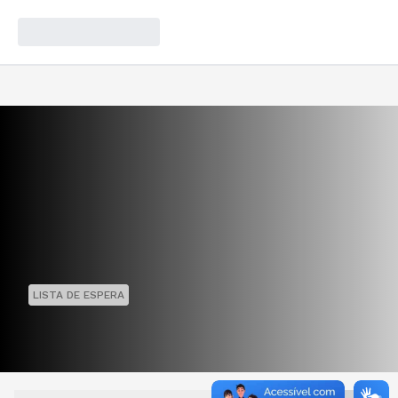
LISTA DE ESPERA