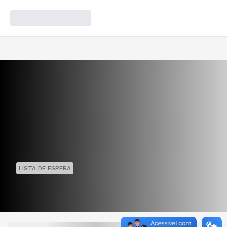
LISTA DE ESPERA