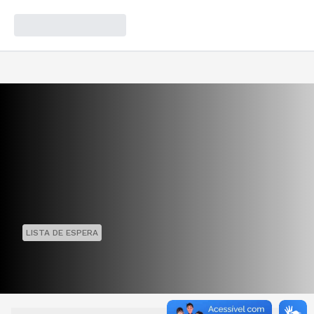
LISTA DE ESPERA