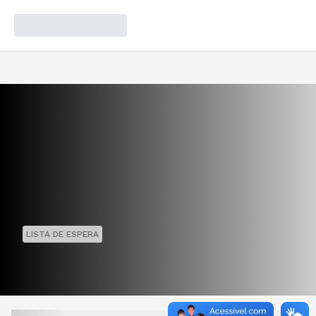
LISTA DE ESPERA