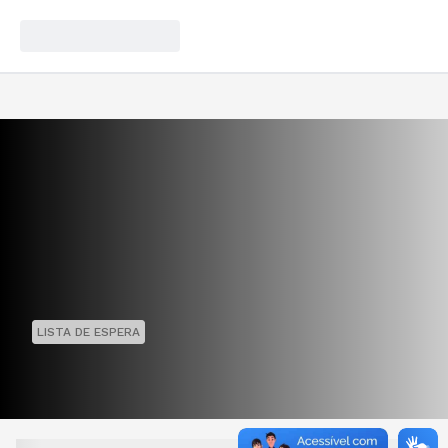
LISTA DE ESPERA