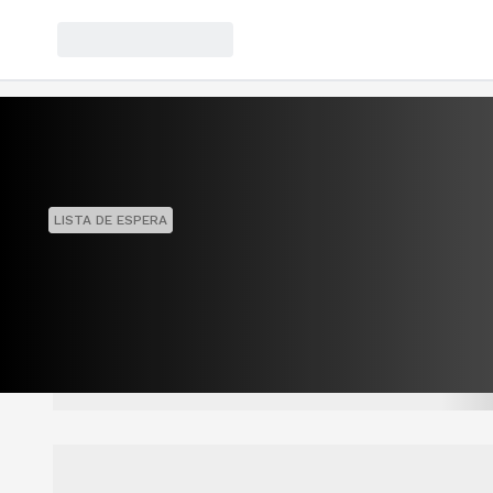
LISTA DE ESPERA