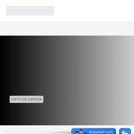
LISTA DE ESPERA