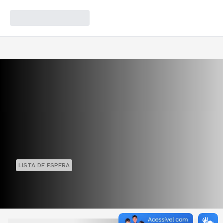
LISTA DE ESPERA