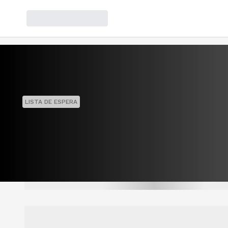
LISTA DE ESPERA