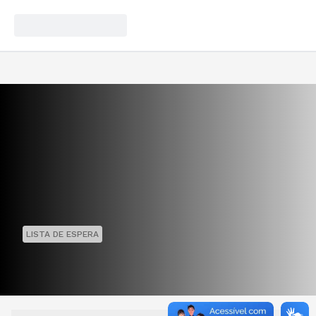
LISTA DE ESPERA