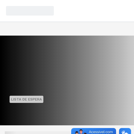
LISTA DE ESPERA