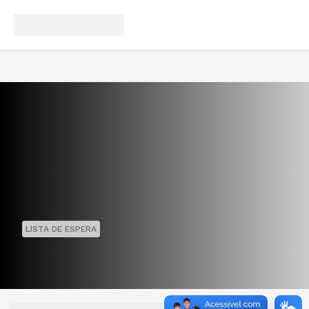
LISTA DE ESPERA