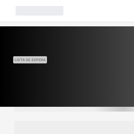
LISTA DE ESPERA