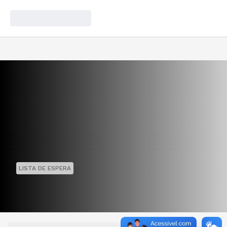
LISTA DE ESPERA