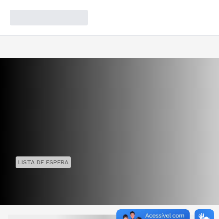
LISTA DE ESPERA