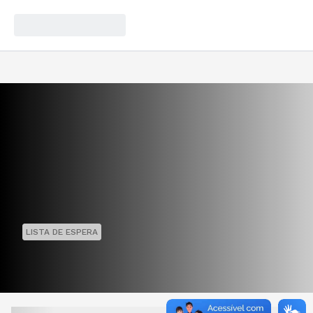
LISTA DE ESPERA