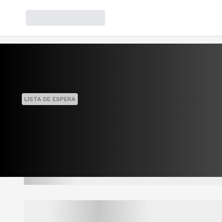
LISTA DE ESPERA