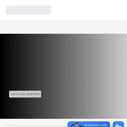
LISTA DE ESPERA