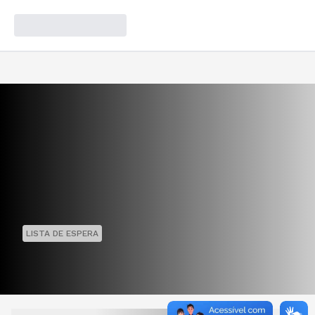
LISTA DE ESPERA