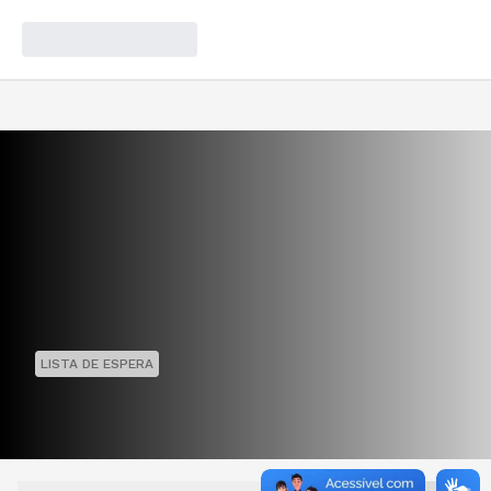
LISTA DE ESPERA