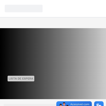
LISTA DE ESPERA